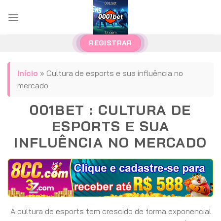
Pular
para
o
conteúdo
REGISTRAR
Início
»
Cultura de esports e sua influência no
mercado
001BET : CULTURA DE
ESPORTS E SUA
INFLUÊNCIA NO MERCADO
A cultura de esports tem crescido de forma exponencial