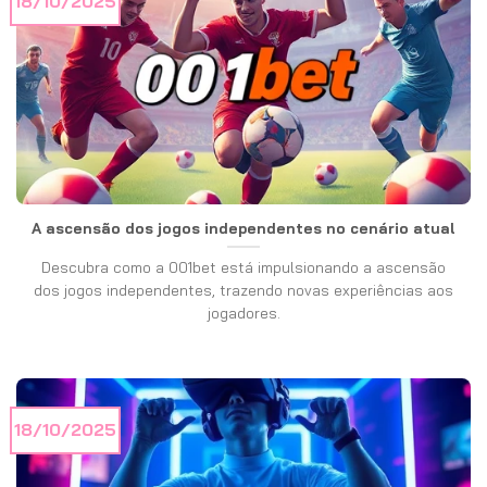
18/10/2025
A ascensão dos jogos independentes no cenário atual
Descubra como a 001bet está impulsionando a ascensão
dos jogos independentes, trazendo novas experiências aos
jogadores.
18/10/2025