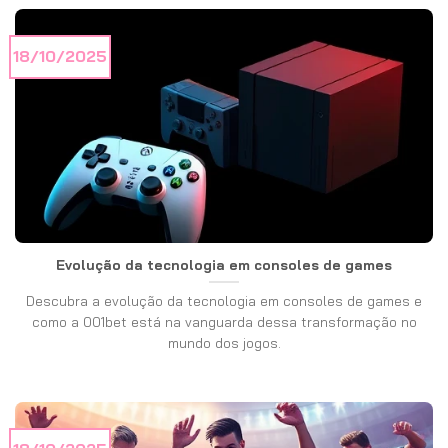
18/10/2025
Evolução da tecnologia em consoles de games
Descubra a evolução da tecnologia em consoles de games e
como a 001bet está na vanguarda dessa transformação no
mundo dos jogos.