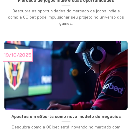
Mercado de jogos indie e suas oportunidades
Descubra as oportunidades do mercado de jogos indie e
como a 001bet pode impulsionar seu projeto no universo dos
games.
19/10/2025
Apostas em eSports como novo modelo de negócios
Descubra como a 001bet está inovando no mercado com