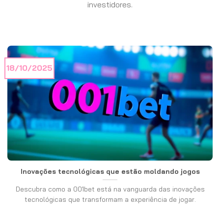
investidores.
18/10/2025
Inovações tecnológicas que estão moldando jogos
Descubra como a 001bet está na vanguarda das inovações
tecnológicas que transformam a experiência de jogar.