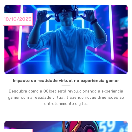
18/10/2025
Impacto da realidade virtual na experiência gamer
Descubra como a 001bet está revolucionando a experiência
gamer com a realidade virtual, trazendo novas dimensões ao
entretenimento digital.