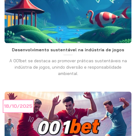
Desenvolvimento sustentável na indústria de jogos
A 001bet se destaca ao promover práticas sustentáveis na
indústria de jogos, unindo diversão e responsabilidade
ambiental.
18/10/2025