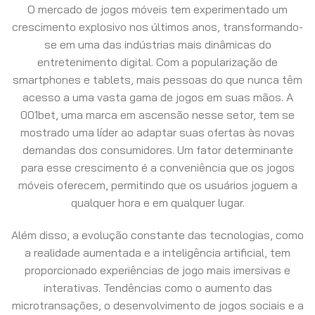
O mercado de jogos móveis tem experimentado um
crescimento explosivo nos últimos anos, transformando-
se em uma das indústrias mais dinâmicas do
entretenimento digital. Com a popularização de
smartphones e tablets, mais pessoas do que nunca têm
acesso a uma vasta gama de jogos em suas mãos. A
001bet, uma marca em ascensão nesse setor, tem se
mostrado uma líder ao adaptar suas ofertas às novas
demandas dos consumidores. Um fator determinante
para esse crescimento é a conveniência que os jogos
móveis oferecem, permitindo que os usuários joguem a
qualquer hora e em qualquer lugar.
Além disso, a evolução constante das tecnologias, como
a realidade aumentada e a inteligência artificial, tem
proporcionado experiências de jogo mais imersivas e
interativas. Tendências como o aumento das
microtransações, o desenvolvimento de jogos sociais e a