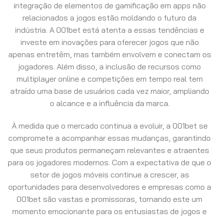
integração de elementos de gamificação em apps não
relacionados a jogos estão moldando o futuro da
indústria. A 001bet está atenta a essas tendências e
investe em inovações para oferecer jogos que não
apenas entretêm, mas também envolvem e conectam os
jogadores. Além disso, a inclusão de recursos como
multiplayer online e competições em tempo real tem
atraído uma base de usuários cada vez maior, ampliando
o alcance e a influência da marca.
À medida que o mercado continua a evoluir, a 001bet se
compromete a acompanhar essas mudanças, garantindo
que seus produtos permaneçam relevantes e atraentes
para os jogadores modernos. Com a expectativa de que o
setor de jogos móveis continue a crescer, as
oportunidades para desenvolvedores e empresas como a
001bet são vastas e promissoras, tornando este um
momento emocionante para os entusiastas de jogos e