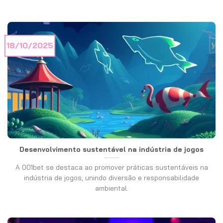
18/10/2025
Desenvolvimento sustentável na indústria de jogos
A 001bet se destaca ao promover práticas sustentáveis na
indústria de jogos, unindo diversão e responsabilidade
ambiental.