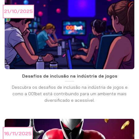
21/10/2025
Desafios de inclusão na indústria de jogos
Descubra os desafios de inclusão na indústria de jogos e
como a 001bet está contribuindo para um ambiente mais
diversificado e acessível.
16/11/2025