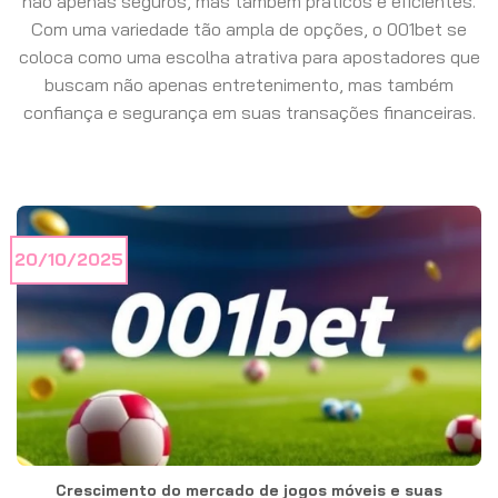
não apenas seguros, mas também práticos e eficientes.
Com uma variedade tão ampla de opções, o 001bet se
coloca como uma escolha atrativa para apostadores que
buscam não apenas entretenimento, mas também
confiança e segurança em suas transações financeiras.
20/10/2025
Crescimento do mercado de jogos móveis e suas