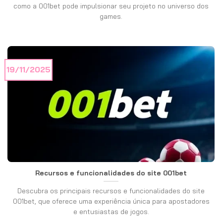
como a 001bet pode impulsionar seu projeto no universo dos
games.
19/11/2025
Recursos e funcionalidades do site 001bet
Descubra os principais recursos e funcionalidades do site
001bet, que oferece uma experiência única para apostadores
e entusiastas de jogos.